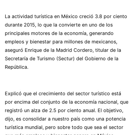
La actividad turística en México creció 3.8 por ciento
durante 2015, lo que la convierte en uno de los
principales motores de la economía, generando
empleos y bienestar para millones de mexicanos,
aseguró Enrique de la Madrid Cordero, titular de la
Secretaría de Turismo (Sectur) del Gobierno de la
República.
Explicó que el crecimiento del sector turístico está
por encima del conjunto de la economía nacional, que
registró un alza de 2.5 por ciento anual. El objetivo,
dijo, es consolidar a nuestro país como una potencia
turística mundial, pero sobre todo que sea el sector