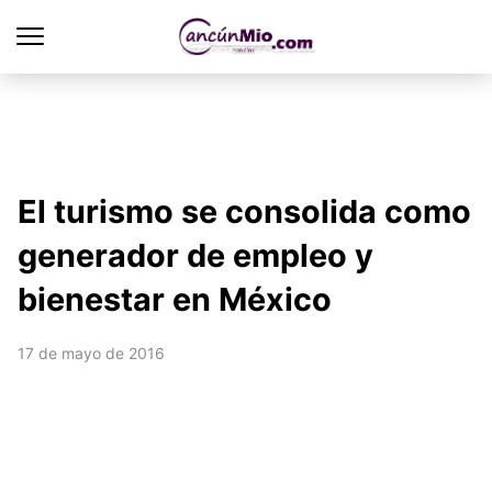
El turismo se consolida como
generador de empleo y
bienestar en México
17 de mayo de 2016