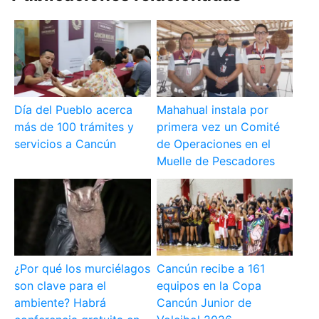
Día del Pueblo acerca
Mahahual instala por
más de 100 trámites y
primera vez un Comité
servicios a Cancún
de Operaciones en el
Muelle de Pescadores
¿Por qué los murciélagos
Cancún recibe a 161
son clave para el
equipos en la Copa
ambiente? Habrá
Cancún Junior de