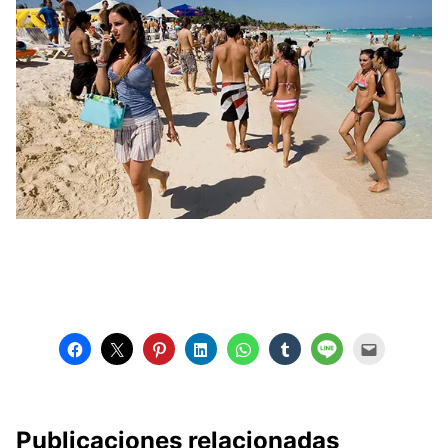
Publicaciones relacionadas