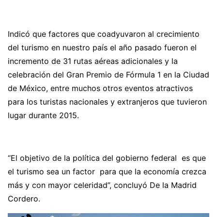
Indicó que factores que coadyuvaron al crecimiento
del turismo en nuestro país el año pasado fueron el
incremento de 31 rutas aéreas adicionales y la
celebración del Gran Premio de Fórmula 1 en la Ciudad
de México, entre muchos otros eventos atractivos
para los turistas nacionales y extranjeros que tuvieron
lugar durante 2015.
“El objetivo de la política del gobierno federal es que
el turismo sea un factor para que la economía crezca
más y con mayor celeridad”, concluyó De la Madrid
Cordero.