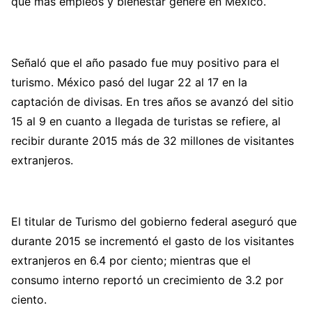
que más empleos y bienestar genere en México.
Señaló que el año pasado fue muy positivo para el
turismo. México pasó del lugar 22 al 17 en la
captación de divisas. En tres años se avanzó del sitio
15 al 9 en cuanto a llegada de turistas se refiere, al
recibir durante 2015 más de 32 millones de visitantes
extranjeros.
El titular de Turismo del gobierno federal aseguró que
durante 2015 se incrementó el gasto de los visitantes
extranjeros en 6.4 por ciento; mientras que el
consumo interno reportó un crecimiento de 3.2 por
ciento.