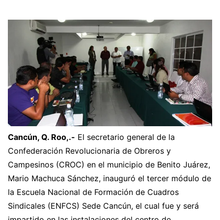
Cancún, Q. Roo,.-
El secretario general de la
Confederación Revolucionaria de Obreros y
Campesinos (CROC) en el municipio de Benito Juárez,
Mario Machuca Sánchez, inauguró el tercer módulo de
la Escuela Nacional de Formación de Cuadros
Sindicales (ENFCS) Sede Cancún, el cual fue y será
impartido en las instalaciones del centro de