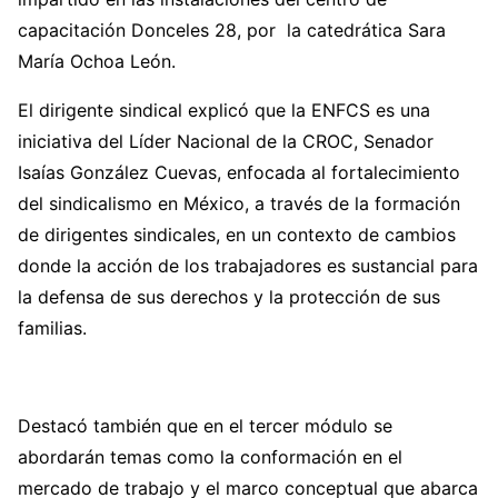
capacitación Donceles 28, por la catedrática Sara
María Ochoa León.
El dirigente sindical explicó que la ENFCS es una
iniciativa del Líder Nacional de la CROC, Senador
Isaías González Cuevas, enfocada al fortalecimiento
del sindicalismo en México, a través de la formación
de dirigentes sindicales, en un contexto de cambios
donde la acción de los trabajadores es sustancial para
la defensa de sus derechos y la protección de sus
familias.
Destacó también que en el tercer módulo se
abordarán temas como la conformación en el
mercado de trabajo y el marco conceptual que abarca