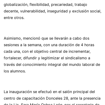
globalización, flexibilidad, precariedad, trabajo
decente, vulnerabilidad, inseguridad y exclusión social,
entre otros.
Asimismo, mencionó que se llevarán a cabo dos
sesiones a la semana, con una duración de 4 horas
cada una, con el objetivo central de incrementar,
fortalecer, difundir y legitimizar el sindicalismo a
través del conocimiento integral del mundo laboral de
los alumnos.
La inauguración se efectuó en el salón principal del
centro de capacitación Donceles 28, ante la presencia
de la Lic. Sara María Ochoa León, por el secretario de