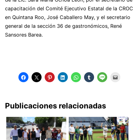
capacitación del Comité Ejecutivo Estatal de la CROC
en Quintana Roo, José Caballero May, y el secretario
general de la sección 36 de gastronómicos, René
Sansores Barea.
Publicaciones relacionadas