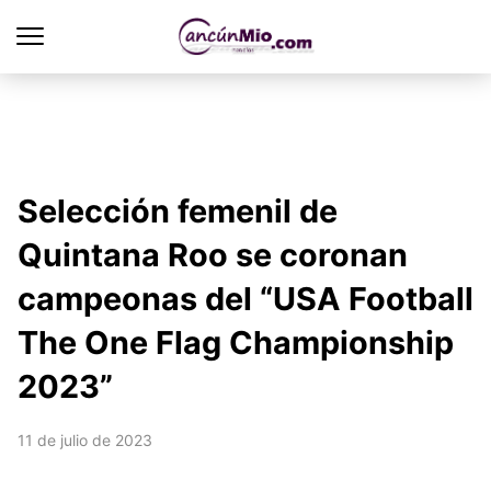
Selección femenil de
Quintana Roo se coronan
campeonas del “USA Football
The One Flag Championship
2023”
11 de julio de 2023