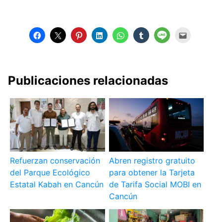
Publicaciones relacionadas
Refuerzan conservación
Abren registro gratuito
del Parque Ecológico
para obtener la Tarjeta
Estatal Kabah en Cancún
de Tarifa Social MOBI en
Cancún