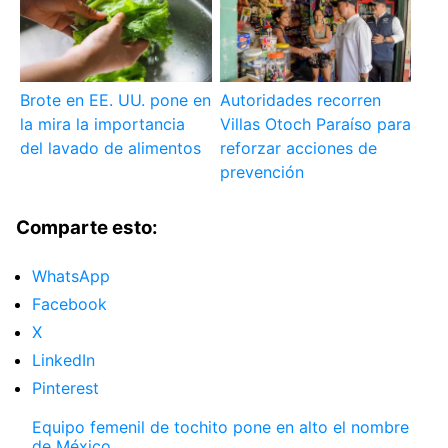
Brote en EE. UU. pone en
Autoridades recorren
la mira la importancia
Villas Otoch Paraíso para
del lavado de alimentos
reforzar acciones de
prevención
Comparte esto:
WhatsApp
Facebook
X
LinkedIn
Pinterest
Equipo femenil de tochito pone en alto el nombre
de México