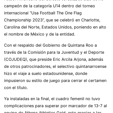
campeón de la categoría U14 dentro del torneo
internacional “Usa Football The One Flag
Championship 2023”, que se celebró en Charlotte,
Carolina del Norte, Estados Unidos, poniendo en alto
el nombre de México y de la entidad.
Con el respaldo del Gobierno de Quintana Roo a
través de la Comisión para la Juventud y el Deporte
(COJUDEQ), que preside Eric Arcila Arjona, además
de otros patrocinadores, el selectivo quintanarroense
hizo el viaje a suelo estadounidense, donde
impusieron su estilo de juego para cerrar el certamen
con el título.
Ya instaladas en la final, el cuadro femenil no tuvo
complicaciones para superar por marcador de 13-7 al
equipo de Athena Athletics Gold, esto gracias a las