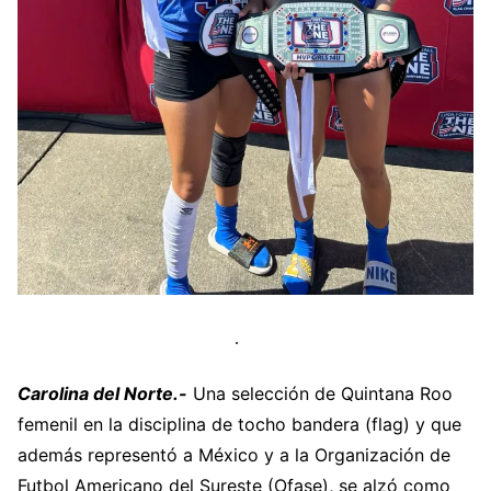
Carolina del Norte.-
Una selección de Quintana Roo
femenil en la disciplina de tocho bandera (flag) y que
además representó a México y a la Organización de
Futbol Americano del Sureste (Ofase), se alzó como