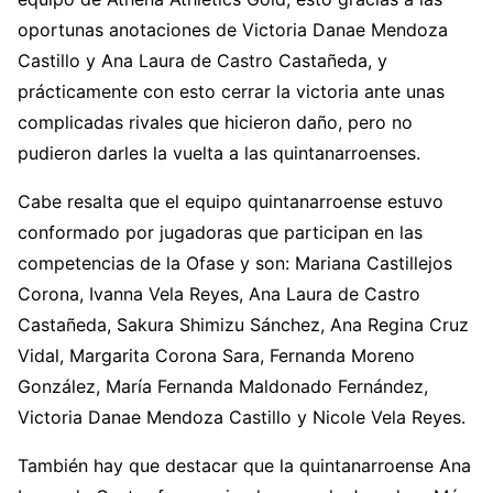
oportunas anotaciones de Victoria Danae Mendoza
Castillo y Ana Laura de Castro Castañeda, y
prácticamente con esto cerrar la victoria ante unas
complicadas rivales que hicieron daño, pero no
pudieron darles la vuelta a las quintanarroenses.
Cabe resalta que el equipo quintanarroense estuvo
conformado por jugadoras que participan en las
competencias de la Ofase y son: Mariana Castillejos
Corona, Ivanna Vela Reyes, Ana Laura de Castro
Castañeda, Sakura Shimizu Sánchez, Ana Regina Cruz
Vidal, Margarita Corona Sara, Fernanda Moreno
González, María Fernanda Maldonado Fernández,
Victoria Danae Mendoza Castillo y Nicole Vela Reyes.
También hay que destacar que la quintanarroense Ana