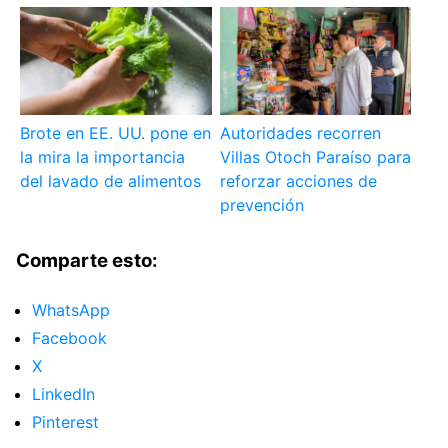
Brote en EE. UU. pone en
Autoridades recorren
la mira la importancia
Villas Otoch Paraíso para
del lavado de alimentos
reforzar acciones de
prevención
Comparte esto:
WhatsApp
Facebook
X
LinkedIn
Pinterest