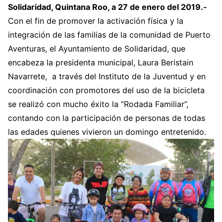
Solidaridad, Quintana Roo, a 27 de enero del 2019.-
Con el fin de promover la activación física y la
integración de las familias de la comunidad de Puerto
Aventuras, el Ayuntamiento de Solidaridad, que
encabeza la presidenta municipal, Laura Beristain
Navarrete, a través del Instituto de la Juventud y en
coordinación con promotores del uso de la bicicleta
se realizó con mucho éxito la “Rodada Familiar”,
contando con la participación de personas de todas
las edades quienes vivieron un domingo entretenido.