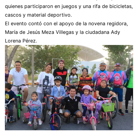
quienes participaron en juegos y una rifa de bicicletas,
cascos y material deportivo.
El evento contó con el apoyo de la novena regidora,
María de Jesús Meza Villegas y la ciudadana Ady
Lorena Pérez.