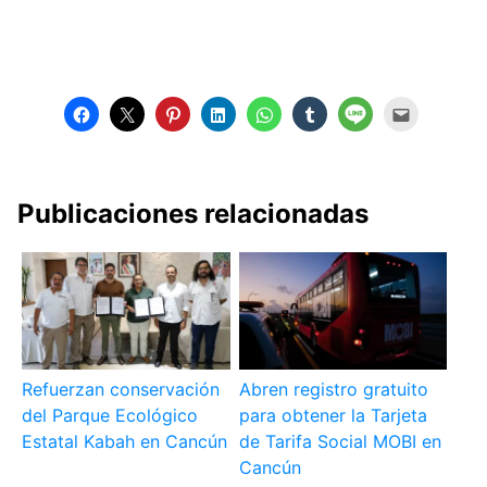
Publicaciones relacionadas
Refuerzan conservación
Abren registro gratuito
del Parque Ecológico
para obtener la Tarjeta
Estatal Kabah en Cancún
de Tarifa Social MOBI en
Cancún