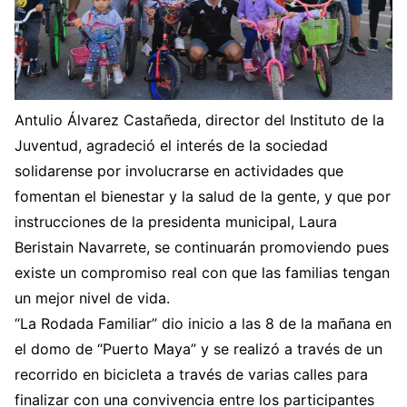
Antulio Álvarez Castañeda, director del Instituto de la
Juventud, agradeció el interés de la sociedad
solidarense por involucrarse en actividades que
fomentan el bienestar y la salud de la gente, y que por
instrucciones de la presidenta municipal, Laura
Beristain Navarrete, se continuarán promoviendo pues
existe un compromiso real con que las familias tengan
un mejor nivel de vida.
“La Rodada Familiar” dio inicio a las 8 de la mañana en
el domo de “Puerto Maya” y se realizó a través de un
recorrido en bicicleta a través de varias calles para
finalizar con una convivencia entre los participantes