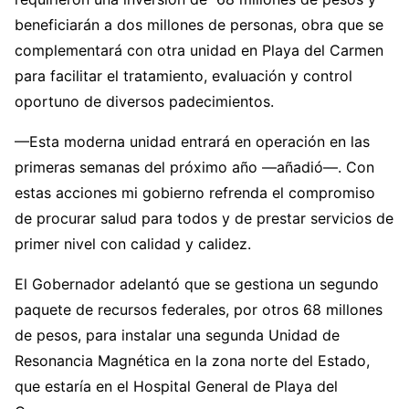
beneficiarán a dos millones de personas, obra que se
complementará con otra unidad en Playa del Carmen
para facilitar el tratamiento, evaluación y control
oportuno de diversos padecimientos.
—Esta moderna unidad entrará en operación en las
primeras semanas del próximo año —añadió—. Con
estas acciones mi gobierno refrenda el compromiso
de procurar salud para todos y de prestar servicios de
primer nivel con calidad y calidez.
El Gobernador adelantó que se gestiona un segundo
paquete de recursos federales, por otros 68 millones
de pesos, para instalar una segunda Unidad de
Resonancia Magnética en la zona norte del Estado,
que estaría en el Hospital General de Playa del