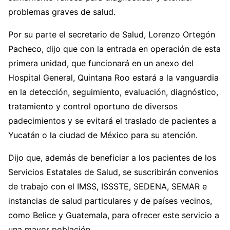
problemas graves de salud.
Por su parte el secretario de Salud, Lorenzo Ortegón
Pacheco, dijo que con la entrada en operación de esta
primera unidad, que funcionará en un anexo del
Hospital General, Quintana Roo estará a la vanguardia
en la detección, seguimiento, evaluación, diagnóstico,
tratamiento y control oportuno de diversos
padecimientos y se evitará el traslado de pacientes a
Yucatán o la ciudad de México para su atención.
Dijo que, además de beneficiar a los pacientes de los
Servicios Estatales de Salud, se suscribirán convenios
de trabajo con el IMSS, ISSSTE, SEDENA, SEMAR e
instancias de salud particulares y de países vecinos,
como Belice y Guatemala, para ofrecer este servicio a
una mayor población.