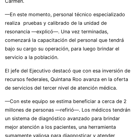
Carmen.
—En este momento, personal técnico especializado
realiza pruebas y calibrado de la unidad de
resonancia —explicó—. Una vez terminadas,
comenzará la capacitación del personal que tendrá
bajo su cargo su operación, para luego brindar el
servicio a la población.
El jefe del Ejecutivo destacó que con esa inversión de
recursos federales, Quintana Roo avanza en la oferta
de servicios del tercer nivel de atención médica.
—Con este equipo se estima beneficiar a cerca de 2
millones de personas —refirió—. Los médicos tendrán
un sistema de diagnóstico avanzado para brindar
mejor atención a los pacientes, una herramienta
sumamente valiosa para diagnosticar y atender