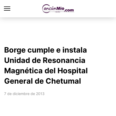
Borge cumple e instala
Unidad de Resonancia
Magnética del Hospital
General de Chetumal
7 de diciembre de 2013