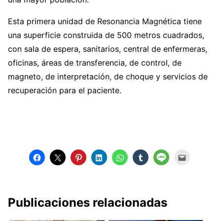
Esta primera unidad de Resonancia Magnética tiene
una superficie construida de 500 metros cuadrados,
con sala de espera, sanitarios, central de enfermeras,
oficinas, áreas de transferencia, de control, de
magneto, de interpretación, de choque y servicios de
recuperación para el paciente.
Publicaciones relacionadas