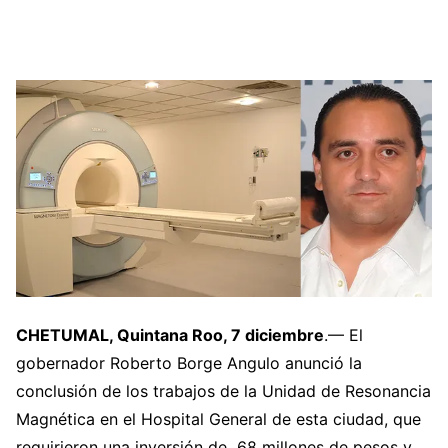
CHETUMAL, Quintana Roo, 7 diciembre
.— El
gobernador Roberto Borge Angulo anunció la
conclusión de los trabajos de la Unidad de Resonancia
Magnética en el Hospital General de esta ciudad, que
requirieron una inversión de 68 millones de pesos y