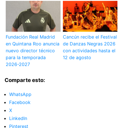
Fundación Real Madrid
Cancún recibe el Festival
en Quintana Roo anuncia
de Danzas Negras 2026
nuevo director técnico
con actividades hasta el
para la temporada
12 de agosto
2026-2027
Comparte esto:
WhatsApp
Facebook
X
LinkedIn
Pinterest