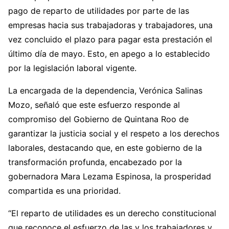
pago de reparto de utilidades por parte de las
empresas hacia sus trabajadoras y trabajadores, una
vez concluido el plazo para pagar esta prestación el
último día de mayo. Esto, en apego a lo establecido
por la legislación laboral vigente.
La encargada de la dependencia, Verónica Salinas
Mozo, señaló que este esfuerzo responde al
compromiso del Gobierno de Quintana Roo de
garantizar la justicia social y el respeto a los derechos
laborales, destacando que, en este gobierno de la
transformación profunda, encabezado por la
gobernadora Mara Lezama Espinosa, la prosperidad
compartida es una prioridad.
“El reparto de utilidades es un derecho constitucional
que reconoce el esfuerzo de las y los trabajadores y