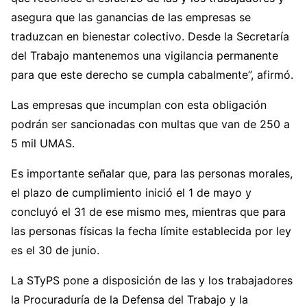
asegura que las ganancias de las empresas se
traduzcan en bienestar colectivo. Desde la Secretaría
del Trabajo mantenemos una vigilancia permanente
para que este derecho se cumpla cabalmente”, afirmó.
Las empresas que incumplan con esta obligación
podrán ser sancionadas con multas que van de 250 a
5 mil UMAS.
Es importante señalar que, para las personas morales,
el plazo de cumplimiento inició el 1 de mayo y
concluyó el 31 de ese mismo mes, mientras que para
las personas físicas la fecha límite establecida por ley
es el 30 de junio.
La STyPS pone a disposición de las y los trabajadores
la Procuraduría de la Defensa del Trabajo y la