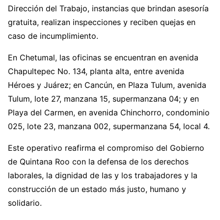
Dirección del Trabajo, instancias que brindan asesoría
gratuita, realizan inspecciones y reciben quejas en
caso de incumplimiento.
En Chetumal, las oficinas se encuentran en avenida
Chapultepec No. 134, planta alta, entre avenida
Héroes y Juárez; en Cancún, en Plaza Tulum, avenida
Tulum, lote 27, manzana 15, supermanzana 04; y en
Playa del Carmen, en avenida Chinchorro, condominio
025, lote 23, manzana 002, supermanzana 54, local 4.
Este operativo reafirma el compromiso del Gobierno
de Quintana Roo con la defensa de los derechos
laborales, la dignidad de las y los trabajadores y la
construcción de un estado más justo, humano y
solidario.