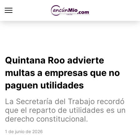
Quintana Roo advierte
multas a empresas que no
paguen utilidades
La Secretaría del Trabajo recordó
que el reparto de utilidades es un
derecho constitucional.
1 de junio de 2026