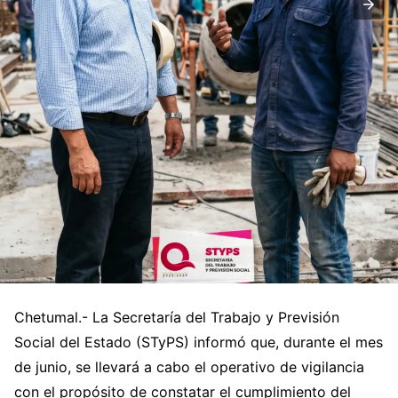
Chetumal.- La Secretaría del Trabajo y Previsión
Social del Estado (STyPS) informó que, durante el mes
de junio, se llevará a cabo el operativo de vigilancia
con el propósito de constatar el cumplimiento del