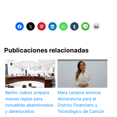
Publicaciones relacionadas
Benito Juárez prepara
Mara Lezama anuncia
nuevas reglas para
declaratoria para el
inmuebles abandonados
Distrito Financiero y
y deteriorados
Tecnológico de Cancún