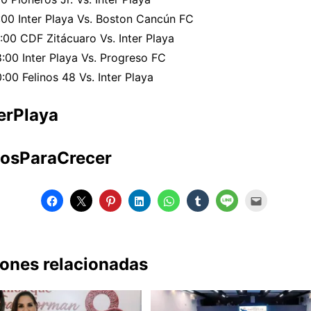
:00 Inter Playa Vs. Boston Cancún FC
:00 CDF Zitácuaro Vs. Inter Playa
:00 Inter Playa Vs. Progreso FC
:00 Felinos 48 Vs. Inter Playa
erPlaya
osParaCrecer
iones relacionadas